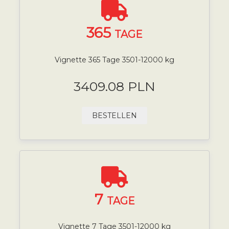
365
TAGE
Vignette 365 Tage 3501-12000 kg
3409.08 PLN
BESTELLEN
7
TAGE
Vignette 7 Tage 3501-12000 kg