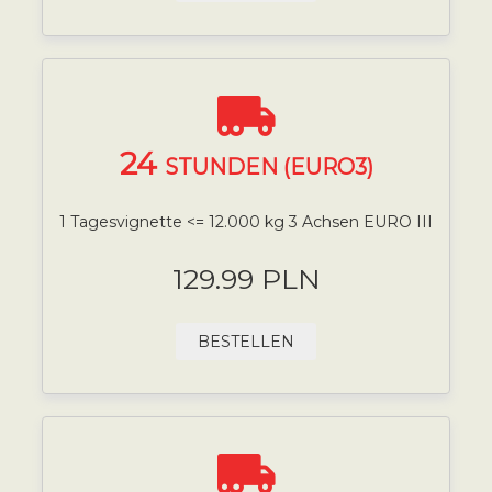
24
STUNDEN (EURO3)
1 Tagesvignette <= 12.000 kg 3 Achsen EURO III
129.99 PLN
BESTELLEN