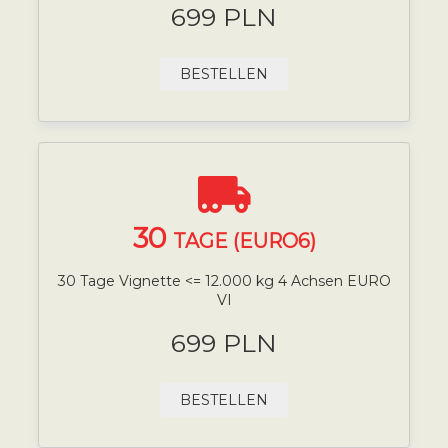
699 PLN
BESTELLEN
30
TAGE (EURO6)
30 Tage Vignette <= 12.000 kg 4 Achsen EURO
VI
699 PLN
BESTELLEN