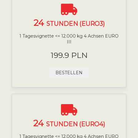
24
STUNDEN (EURO3)
1 Tagesvignette <= 12.000 kg 4 Achsen EURO
III
199.9 PLN
BESTELLEN
24
STUNDEN (EURO4)
1 Tagesvignette <= 12.000 kg 4 Achsen EURO