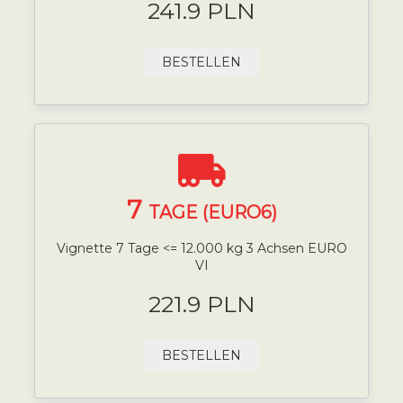
241.9 PLN
BESTELLEN
7
TAGE (EURO6)
Vignette 7 Tage <= 12.000 kg 3 Achsen EURO
VI
221.9 PLN
BESTELLEN