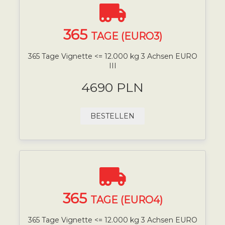
365
TAGE (EURO3)
365 Tage Vignette <= 12.000 kg 3 Achsen EURO
III
4690 PLN
BESTELLEN
365
TAGE (EURO4)
365 Tage Vignette <= 12.000 kg 3 Achsen EURO