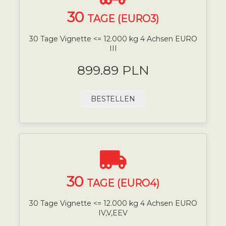
30
TAGE (EURO3)
30 Tage Vignette <= 12.000 kg 4 Achsen EURO
III
899.89 PLN
BESTELLEN
30
TAGE (EURO4)
30 Tage Vignette <= 12.000 kg 4 Achsen EURO
IV,V,EEV