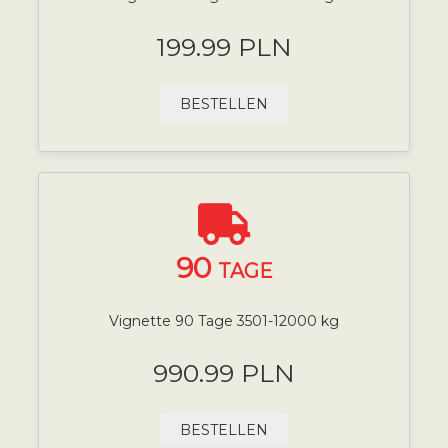
199.99 PLN
BESTELLEN
90
TAGE
Vignette 90 Tage 3501-12000 kg
990.99 PLN
BESTELLEN