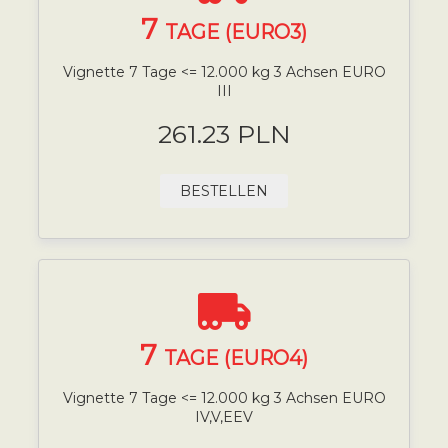
7
TAGE (EURO3)
Vignette 7 Tage <= 12.000 kg 3 Achsen EURO
III
261.23 PLN
BESTELLEN
7
TAGE (EURO4)
Vignette 7 Tage <= 12.000 kg 3 Achsen EURO
IV,V,EEV