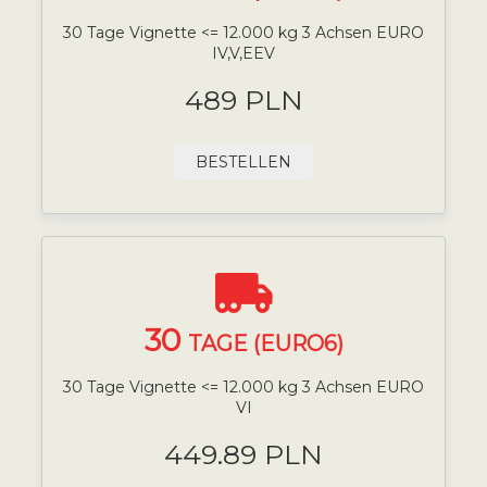
30 Tage Vignette <= 12.000 kg 3 Achsen EURO
IV,V,EEV
489 PLN
BESTELLEN
30
TAGE (EURO6)
30 Tage Vignette <= 12.000 kg 3 Achsen EURO
VI
449.89 PLN