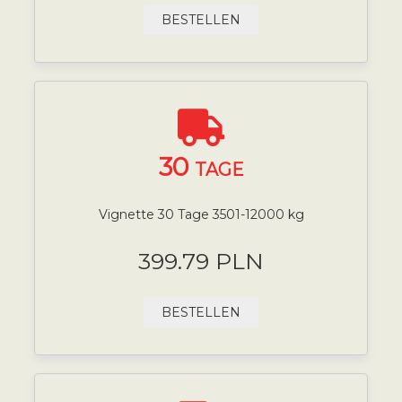
BESTELLEN
30
TAGE
Vignette 30 Tage 3501-12000 kg
399.79 PLN
BESTELLEN