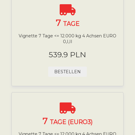
7
TAGE
Vignette 7 Tage <= 12.000 kg 4 Achsen EURO
0,I,II
539.9 PLN
BESTELLEN
7
TAGE (EURO3)
Vignette 7 Tage <= 12.000 kg 4 Achsen EURO