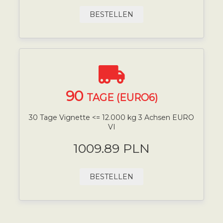
BESTELLEN
90
TAGE (EURO6)
30 Tage Vignette <= 12.000 kg 3 Achsen EURO
VI
1009.89 PLN
BESTELLEN