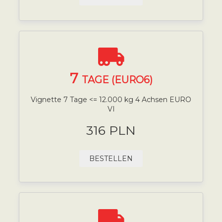
7
TAGE (EURO6)
Vignette 7 Tage <= 12.000 kg 4 Achsen EURO
VI
316 PLN
BESTELLEN