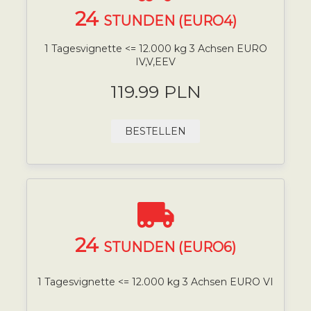
24
STUNDEN (EURO4)
1 Tagesvignette <= 12.000 kg 3 Achsen EURO
IV,V,EEV
119.99 PLN
BESTELLEN
24
STUNDEN (EURO6)
1 Tagesvignette <= 12.000 kg 3 Achsen EURO VI