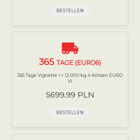
BESTELLEN
365
TAGE (EURO6)
365 Tage Vignette <= 12.000 kg 4 Achsen EURO
VI
5699.99 PLN
BESTELLEN