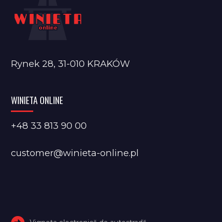
Rynek 28, 31-010 KRAKÓW
WINIETA ONLINE
+48 33 813 90 00
customer@winieta-online.pl