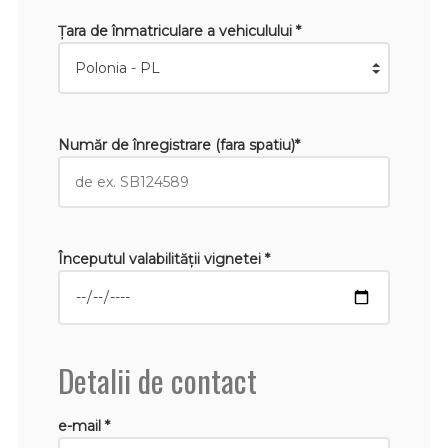
Țara de înmatriculare a vehiculului *
Număr de înregistrare (fara spatiu)*
Începutul valabilităţii vignetei *
Detalii de contact
e-mail *