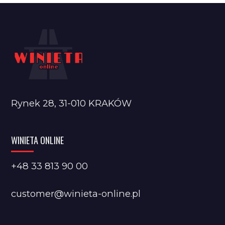
Rynek 28, 31-010 KRAKÓW
WINIETA ONLINE
+48 33 813 90 00
customer@winieta-online.pl