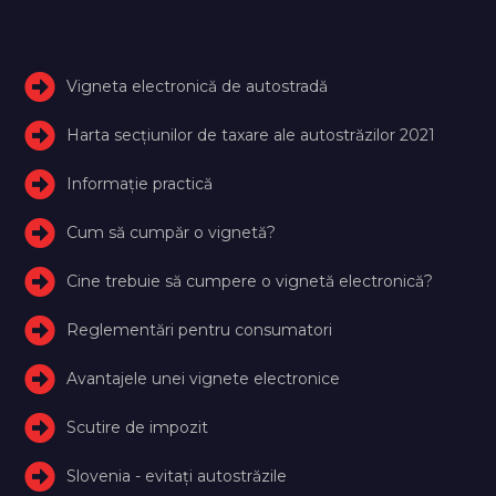
Vigneta electronică de autostradă
Harta secțiunilor de taxare ale autostrăzilor 2021
Informație practică
Cum să cumpăr o vignetă?
Cine trebuie să cumpere o vignetă electronică?
Reglementări pentru consumatori
Avantajele unei vignete electronice
Scutire de impozit
Slovenia - evitați autostrăzile