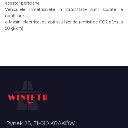
acestor persoane.
Vehiculele înmatriculate în străinătate sunt scutite la
notificare
o Mașini electrice, pe apă sau hibride (emisii de CO2 până la
50 g/km)
Rynek 28, 31-010 KRAKÓW