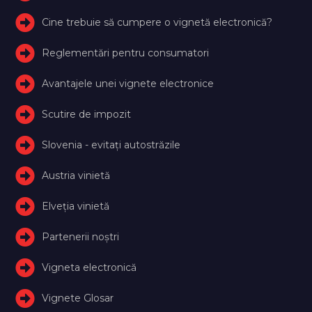
Cine trebuie să cumpere o vignetă electronică?
Reglementări pentru consumatori
Avantajele unei vignete electronice
Scutire de impozit
Slovenia - evitați autostrăzile
Austria vinietă
Elveţia vinietă
Partenerii noștri
Vigneta electronică
Vignete Glosar